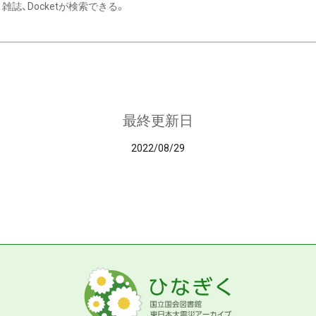
雑誌、Docketが検索できる。
最終更新日
2022/08/29