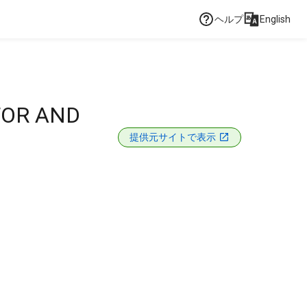
ヘルプ
English
TOR AND
提供元サイトで表示