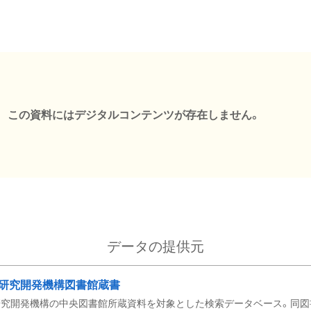
この資料にはデジタルコンテンツが存在しません。
データの提供元
研究開発機構図書館蔵書
究開発機構の中央図書館所蔵資料を対象とした検索データベース。同図