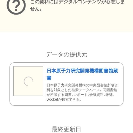
この資料にはデジタルコンテンツが存在しま
せん。
データの提供元
日本原子力研究開発機構図書館蔵
書
日本原子力研究開発機構の中央図書館所蔵資
料を対象とした検索データベース。同図書館
が所蔵する図書、レポート、会議資料、雑誌、
Docketが検索できる。
最終更新日