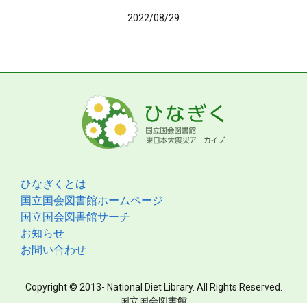
2022/08/29
ひなぎくとは
国立国会図書館ホームページ
国立国会図書館サーチ
お知らせ
お問い合わせ
Copyright © 2013- National Diet Library. All Rights Reserved.