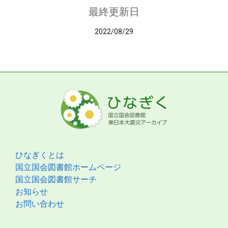
最終更新日
2022/08/29
ひなぎくとは
国立国会図書館ホームページ
国立国会図書館サーチ
お知らせ
お問い合わせ