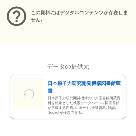
この資料にはデジタルコンテンツが存在しま
せん。
データの提供元
日本原子力研究開発機構図書館蔵
書
日本原子力研究開発機構の中央図書館所蔵資
料を対象とした検索データベース。同図書館
が所蔵する図書、レポート、会議資料、雑誌、
Docketが検索できる。