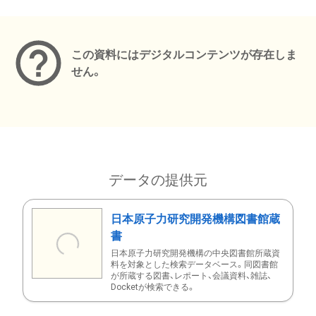
メタデータ
この資料にはデジタルコンテンツが存在しま
せん。
データの提供元
日本原子力研究開発機構図書館蔵
書
日本原子力研究開発機構の中央図書館所蔵資
料を対象とした検索データベース。同図書館
が所蔵する図書、レポート、会議資料、雑誌、
Docketが検索できる。