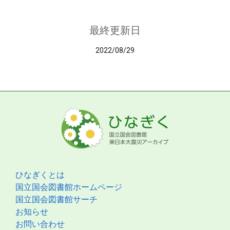
最終更新日
2022/08/29
ひなぎくとは
国立国会図書館ホームページ
国立国会図書館サーチ
お知らせ
お問い合わせ