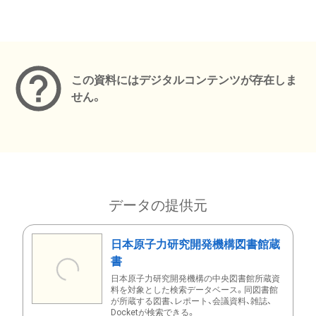
メタデータ
この資料にはデジタルコンテンツが存在しま
せん。
データの提供元
日本原子力研究開発機構図書館蔵
書
日本原子力研究開発機構の中央図書館所蔵資
料を対象とした検索データベース。同図書館
が所蔵する図書、レポート、会議資料、雑誌、
Docketが検索できる。