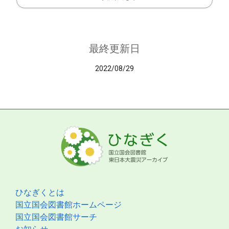
最終更新日
2022/08/29
ひなぎくとは
国立国会図書館ホームページ
国立国会図書館サーチ