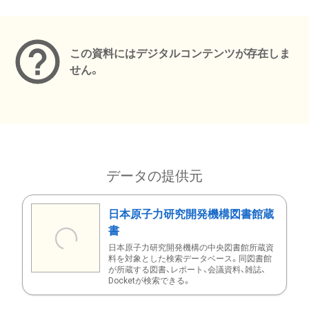
メタデータ
この資料にはデジタルコンテンツが存在しま
せん。
データの提供元
日本原子力研究開発機構図書館蔵
書
日本原子力研究開発機構の中央図書館所蔵資
料を対象とした検索データベース。同図書館
が所蔵する図書、レポート、会議資料、雑誌、
Docketが検索できる。