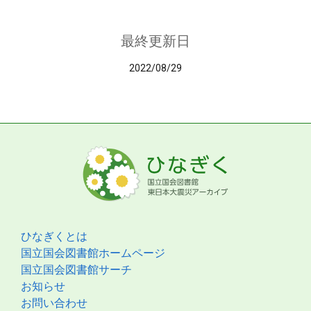
最終更新日
2022/08/29
ひなぎくとは
国立国会図書館ホームページ
国立国会図書館サーチ
お知らせ
お問い合わせ