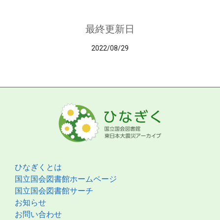
最終更新日
2022/08/29
ひなぎくとは
国立国会図書館ホームページ
国立国会図書館サーチ
お知らせ
お問い合わせ