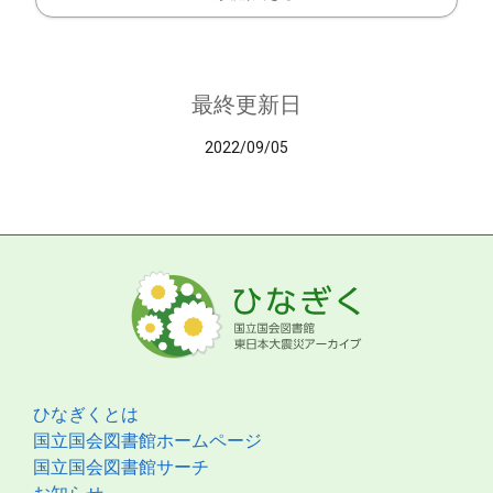
最終更新日
2022/09/05
ひなぎくとは
国立国会図書館ホームページ
国立国会図書館サーチ