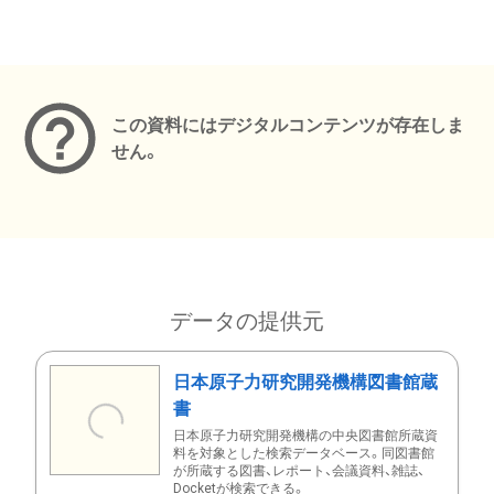
メタデータ
この資料にはデジタルコンテンツが存在しま
せん。
データの提供元
日本原子力研究開発機構図書館蔵
書
日本原子力研究開発機構の中央図書館所蔵資
料を対象とした検索データベース。同図書館
が所蔵する図書、レポート、会議資料、雑誌、
Docketが検索できる。