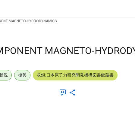
ONENT MAGNETO-HYDRODYNAMICS
OMPONENT MAGNETO-HYDROD
状況
復興
収録:日本原子力研究開発機構図書館蔵書