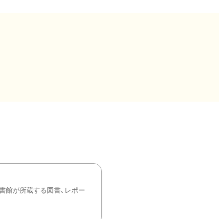
書館が所蔵する図書、レポー