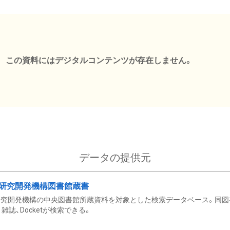
この資料にはデジタルコンテンツが存在しません。
データの提供元
研究開発機構図書館蔵書
究開発機構の中央図書館所蔵資料を対象とした検索データベース。同図
雑誌、Docketが検索できる。