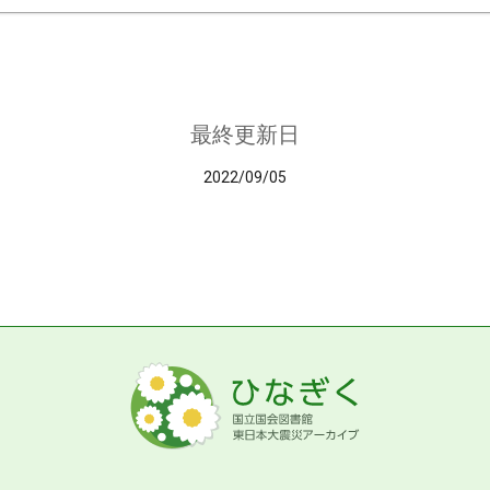
最終更新日
2022/09/05