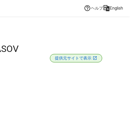
ヘルプ
English
ASOV
提供元サイトで表示