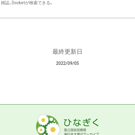
雑誌、Docketが検索できる。
最終更新日
2022/09/05