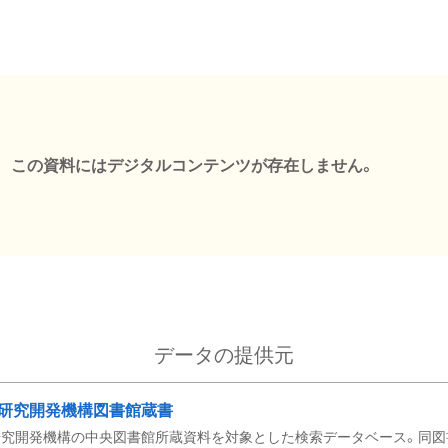
この資料にはデジタルコンテンツが存在しません。
データの提供元
研究開発機構図書館蔵書
究開発機構の中央図書館所蔵資料を対象とした検索データベース。同図