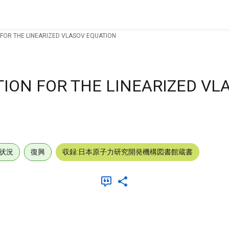
 FOR THE LINEARIZED VLASOV EQUATION
TION FOR THE LINEARIZED VL
状況
復興
収録:日本原子力研究開発機構図書館蔵書