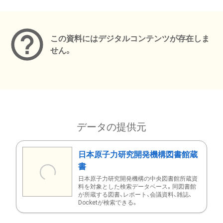
メタデータ
この資料にはデジタルコンテンツが存在しま
せん。
データの提供元
日本原子力研究開発機構図書館蔵
書
日本原子力研究開発機構の中央図書館所蔵資
料を対象とした検索データベース。同図書館
が所蔵する図書、レポート、会議資料、雑誌、
Docketが検索できる。