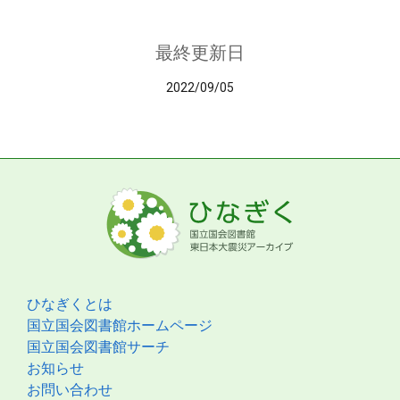
最終更新日
2022/09/05
ひなぎくとは
国立国会図書館ホームページ
国立国会図書館サーチ
お知らせ
お問い合わせ