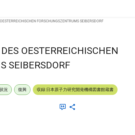
S OESTERREICHISCHEN FORSCHUNGSZENTRUMS SEIBERSDORF
 DES OESTERREICHISCHEN
 SEIBERSDORF
状況
復興
収録:日本原子力研究開発機構図書館蔵書