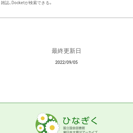
雑誌、Docketが検索できる。
最終更新日
2022/09/05