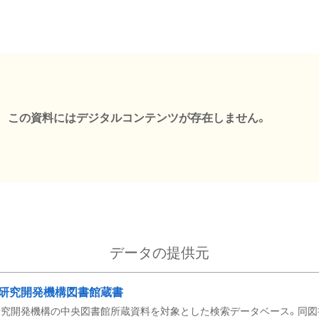
この資料にはデジタルコンテンツが存在しません。
データの提供元
研究開発機構図書館蔵書
究開発機構の中央図書館所蔵資料を対象とした検索データベース。同図