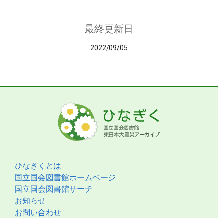
最終更新日
2022/09/05
ひなぎくとは
国立国会図書館ホームページ
国立国会図書館サーチ
お知らせ
お問い合わせ