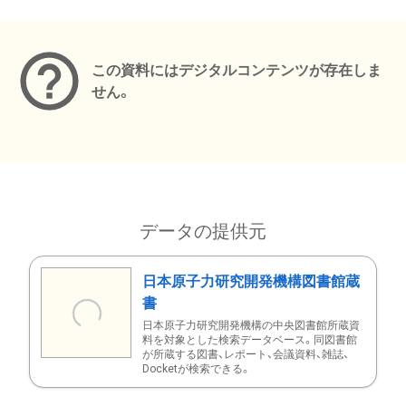
メタデータ
この資料にはデジタルコンテンツが存在しま
せん。
データの提供元
日本原子力研究開発機構図書館蔵
書
日本原子力研究開発機構の中央図書館所蔵資
料を対象とした検索データベース。同図書館
が所蔵する図書、レポート、会議資料、雑誌、
Docketが検索できる。