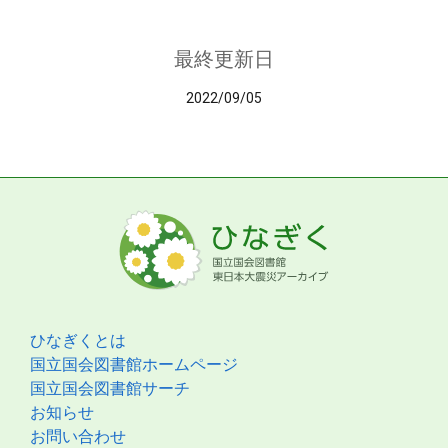
最終更新日
2022/09/05
ひなぎくとは
国立国会図書館ホームページ
国立国会図書館サーチ
お知らせ
お問い合わせ