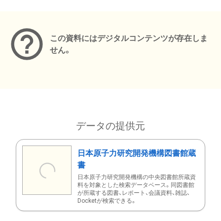
メタデータ
この資料にはデジタルコンテンツが存在しま
せん。
データの提供元
日本原子力研究開発機構図書館蔵
書
日本原子力研究開発機構の中央図書館所蔵資
料を対象とした検索データベース。同図書館
が所蔵する図書、レポート、会議資料、雑誌、
Docketが検索できる。