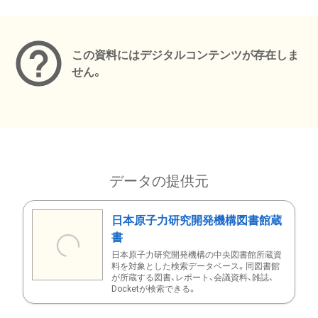
メタデータ
この資料にはデジタルコンテンツが存在しま
せん。
データの提供元
日本原子力研究開発機構図書館蔵
書
日本原子力研究開発機構の中央図書館所蔵資
料を対象とした検索データベース。同図書館
が所蔵する図書、レポート、会議資料、雑誌、
Docketが検索できる。