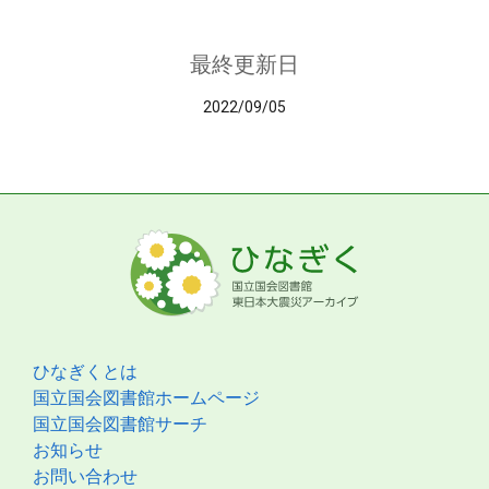
最終更新日
2022/09/05
ひなぎくとは
国立国会図書館ホームページ
国立国会図書館サーチ
お知らせ
お問い合わせ