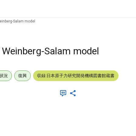
Weinberg-Salam model
he Weinberg-Salam model
状況
復興
収録:日本原子力研究開発機構図書館蔵書