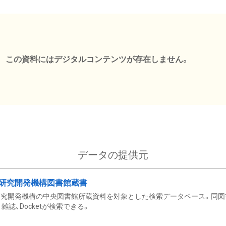
この資料にはデジタルコンテンツが存在しません。
データの提供元
研究開発機構図書館蔵書
究開発機構の中央図書館所蔵資料を対象とした検索データベース。同図
雑誌、Docketが検索できる。