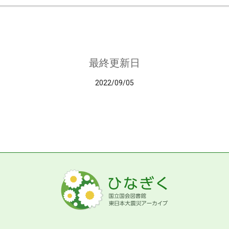
最終更新日
2022/09/05