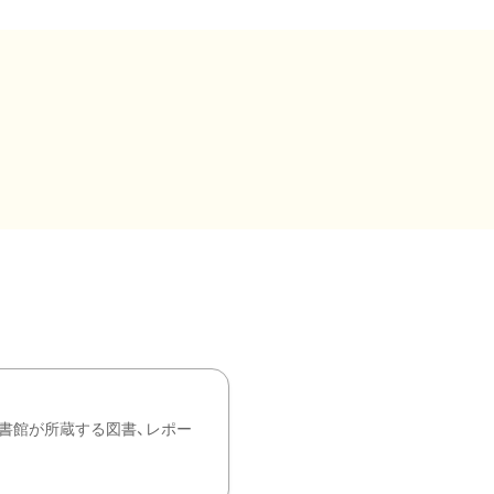
書館が所蔵する図書、レポー