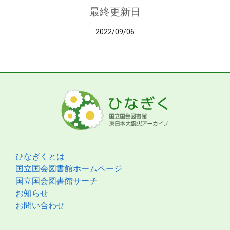
最終更新日
2022/09/06
ひなぎくとは
国立国会図書館ホームページ
国立国会図書館サーチ
お知らせ
お問い合わせ