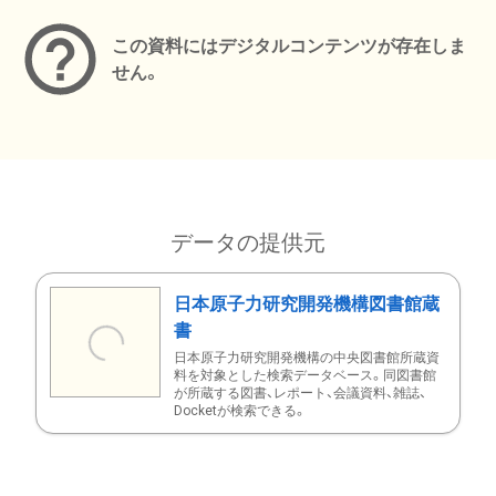
この資料にはデジタルコンテンツが存在しま
せん。
データの提供元
日本原子力研究開発機構図書館蔵
書
日本原子力研究開発機構の中央図書館所蔵資
料を対象とした検索データベース。同図書館
が所蔵する図書、レポート、会議資料、雑誌、
Docketが検索できる。