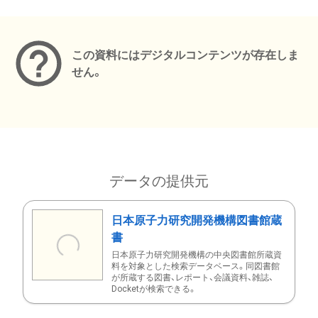
メタデータ
この資料にはデジタルコンテンツが存在しま
せん。
データの提供元
日本原子力研究開発機構図書館蔵
書
日本原子力研究開発機構の中央図書館所蔵資
料を対象とした検索データベース。同図書館
が所蔵する図書、レポート、会議資料、雑誌、
Docketが検索できる。