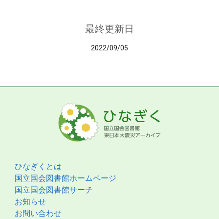
最終更新日
2022/09/05
ひなぎくとは
国立国会図書館ホームページ
国立国会図書館サーチ
お知らせ
お問い合わせ