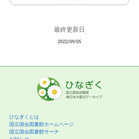
最終更新日
2022/09/05
ひなぎくとは
国立国会図書館ホームページ
国立国会図書館サーチ