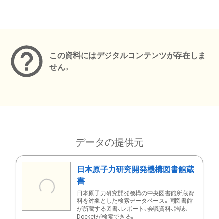
メタデータ
この資料にはデジタルコンテンツが存在しま
せん。
データの提供元
日本原子力研究開発機構図書館蔵
書
日本原子力研究開発機構の中央図書館所蔵資
料を対象とした検索データベース。同図書館
が所蔵する図書、レポート、会議資料、雑誌、
Docketが検索できる。