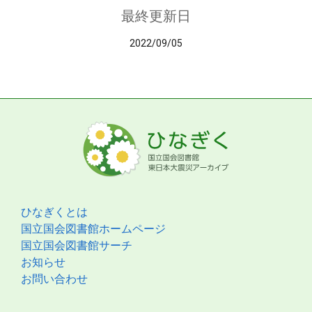
最終更新日
2022/09/05
ひなぎくとは
国立国会図書館ホームページ
国立国会図書館サーチ
お知らせ
お問い合わせ