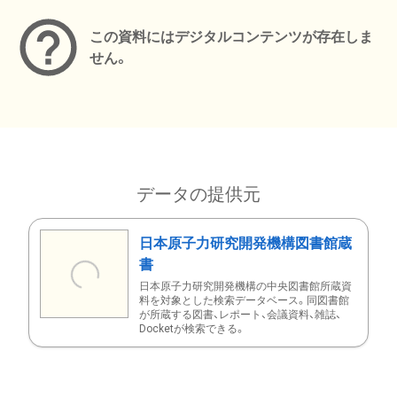
この資料にはデジタルコンテンツが存在しま
せん。
データの提供元
日本原子力研究開発機構図書館蔵
書
日本原子力研究開発機構の中央図書館所蔵資
料を対象とした検索データベース。同図書館
が所蔵する図書、レポート、会議資料、雑誌、
Docketが検索できる。