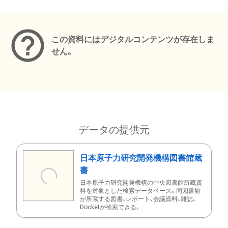
メタデータ
この資料にはデジタルコンテンツが存在しま
せん。
データの提供元
日本原子力研究開発機構図書館蔵
書
日本原子力研究開発機構の中央図書館所蔵資
料を対象とした検索データベース。同図書館
が所蔵する図書、レポート、会議資料、雑誌、
Docketが検索できる。