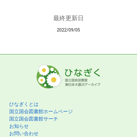
最終更新日
2022/09/05
ひなぎくとは
国立国会図書館ホームページ
国立国会図書館サーチ
お知らせ
お問い合わせ