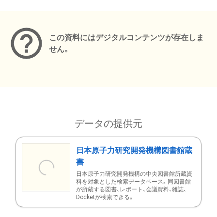
メタデータ
この資料にはデジタルコンテンツが存在しま
せん。
データの提供元
日本原子力研究開発機構図書館蔵
書
日本原子力研究開発機構の中央図書館所蔵資
料を対象とした検索データベース。同図書館
が所蔵する図書、レポート、会議資料、雑誌、
Docketが検索できる。