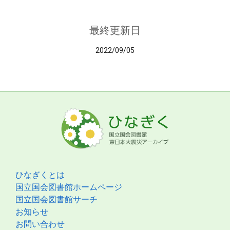
最終更新日
2022/09/05
ひなぎくとは
国立国会図書館ホームページ
国立国会図書館サーチ
お知らせ
お問い合わせ