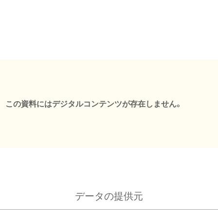
この資料にはデジタルコンテンツが存在しません。
データの提供元