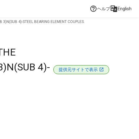
ヘルプ
English
B 3)N(SUB 4)-STEEL BEARING ELEMENT COUPLES.
THE
)N(SUB 4)-
提供元サイトで表示