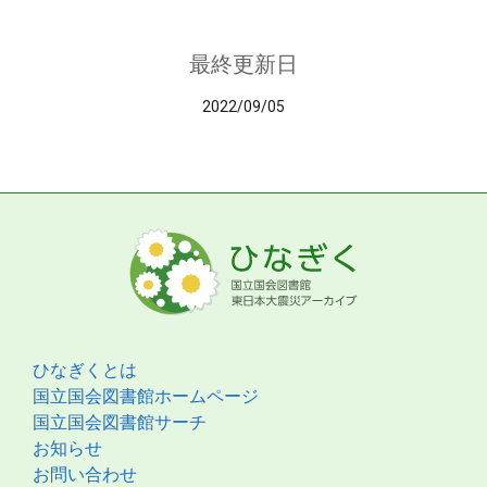
最終更新日
2022/09/05
ひなぎくとは
国立国会図書館ホームページ
国立国会図書館サーチ
お知らせ
お問い合わせ