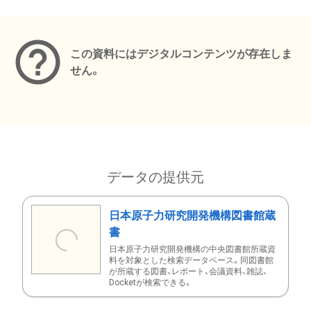
メタデータ
この資料にはデジタルコンテンツが存在しま
せん。
データの提供元
日本原子力研究開発機構図書館蔵
書
日本原子力研究開発機構の中央図書館所蔵資
料を対象とした検索データベース。同図書館
が所蔵する図書、レポート、会議資料、雑誌、
Docketが検索できる。