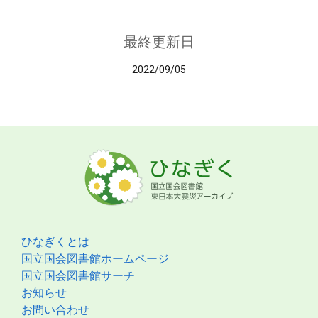
最終更新日
2022/09/05
ひなぎくとは
国立国会図書館ホームページ
国立国会図書館サーチ
お知らせ
お問い合わせ