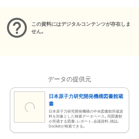
メタデータ
この資料にはデジタルコンテンツが存在しま
せん。
データの提供元
日本原子力研究開発機構図書館蔵
書
日本原子力研究開発機構の中央図書館所蔵資
料を対象とした検索データベース。同図書館
が所蔵する図書、レポート、会議資料、雑誌、
Docketが検索できる。