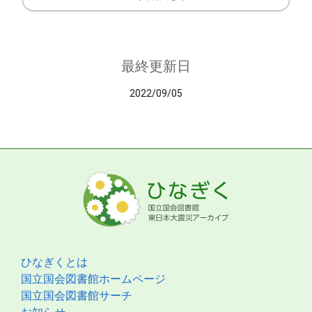
最終更新日
2022/09/05
ひなぎくとは
国立国会図書館ホームページ
国立国会図書館サーチ