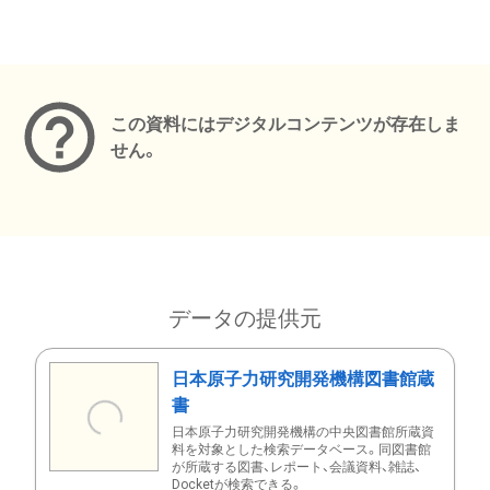
メタデータ
この資料にはデジタルコンテンツが存在しま
せん。
データの提供元
日本原子力研究開発機構図書館蔵
書
日本原子力研究開発機構の中央図書館所蔵資
料を対象とした検索データベース。同図書館
が所蔵する図書、レポート、会議資料、雑誌、
Docketが検索できる。