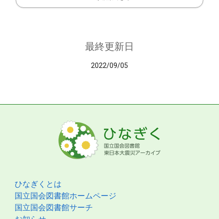
最終更新日
2022/09/05
ひなぎくとは
国立国会図書館ホームページ
国立国会図書館サーチ