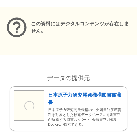
メタデータ
この資料にはデジタルコンテンツが存在しま
せん。
データの提供元
日本原子力研究開発機構図書館蔵
書
日本原子力研究開発機構の中央図書館所蔵資
料を対象とした検索データベース。同図書館
が所蔵する図書、レポート、会議資料、雑誌、
Docketが検索できる。