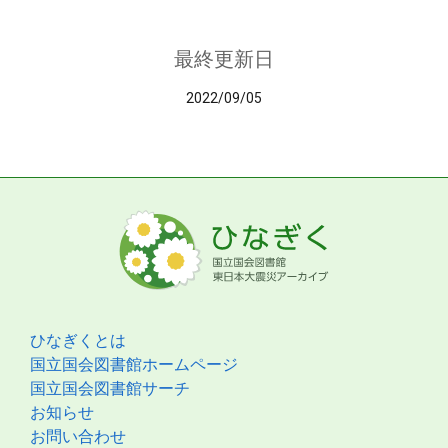
最終更新日
2022/09/05
ひなぎくとは
国立国会図書館ホームページ
国立国会図書館サーチ
お知らせ
お問い合わせ