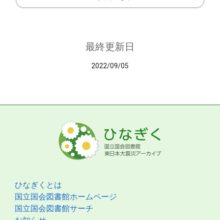
最終更新日
2022/09/05
ひなぎくとは
国立国会図書館ホームページ
国立国会図書館サーチ