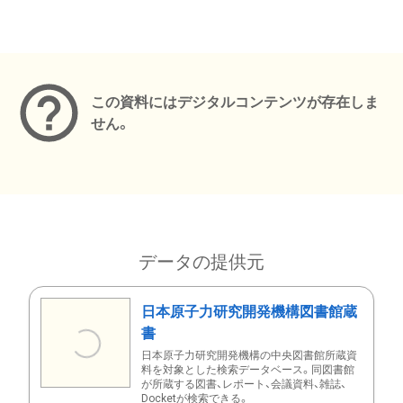
メタデータ
この資料にはデジタルコンテンツが存在しま
せん。
データの提供元
日本原子力研究開発機構図書館蔵
書
日本原子力研究開発機構の中央図書館所蔵資
料を対象とした検索データベース。同図書館
が所蔵する図書、レポート、会議資料、雑誌、
Docketが検索できる。