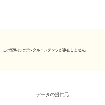
この資料にはデジタルコンテンツが存在しません。
データの提供元