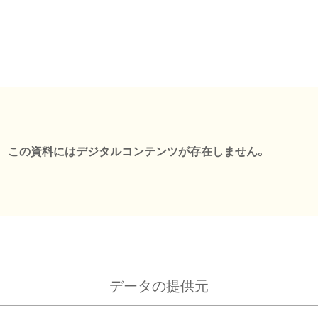
この資料にはデジタルコンテンツが存在しません。
データの提供元