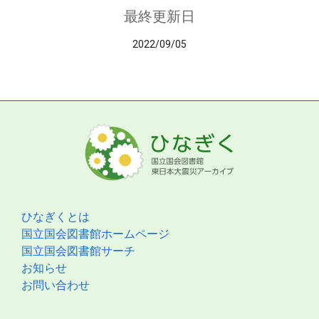
最終更新日
2022/09/05
ひなぎくとは
国立国会図書館ホームページ
国立国会図書館サーチ
お知らせ
お問い合わせ