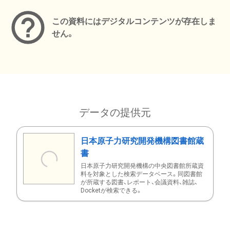
この資料にはデジタルコンテンツが存在しま
せん。
データの提供元
日本原子力研究開発機構図書館蔵
書
日本原子力研究開発機構の中央図書館所蔵資
料を対象とした検索データベース。同図書館
が所蔵する図書、レポート、会議資料、雑誌、
Docketが検索できる。