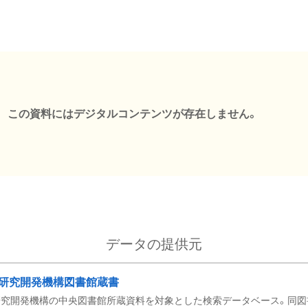
この資料にはデジタルコンテンツが存在しません。
データの提供元
研究開発機構図書館蔵書
究開発機構の中央図書館所蔵資料を対象とした検索データベース。同図