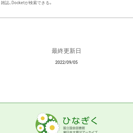
雑誌、Docketが検索できる。
最終更新日
2022/09/05