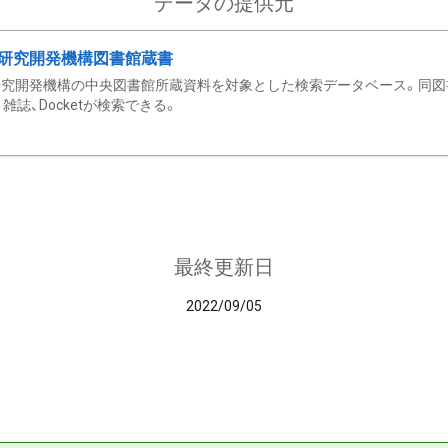
データの提供元
研究開発機構図書館蔵書
究開発機構の中央図書館所蔵資料を対象とした検索データベース。同図
雑誌、Docketが検索できる。
最終更新日
2022/09/05