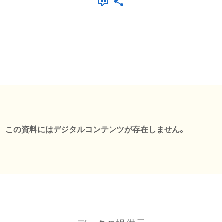
この資料にはデジタルコンテンツが存在しません。