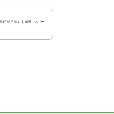
書館が所蔵する図書、レポー