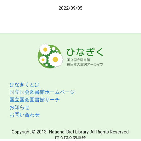
2022/09/05
ひなぎくとは
国立国会図書館ホームページ
国立国会図書館サーチ
お知らせ
お問い合わせ
Copyright © 2013- National Diet Library. All Rights Reserved.