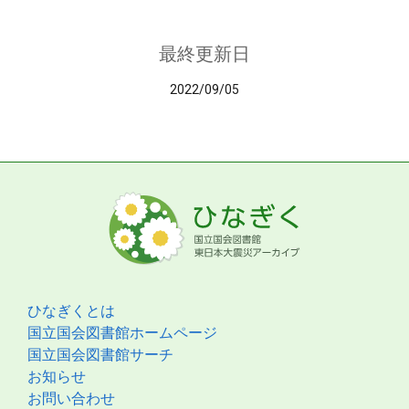
最終更新日
2022/09/05
ひなぎくとは
国立国会図書館ホームページ
国立国会図書館サーチ
お知らせ
お問い合わせ