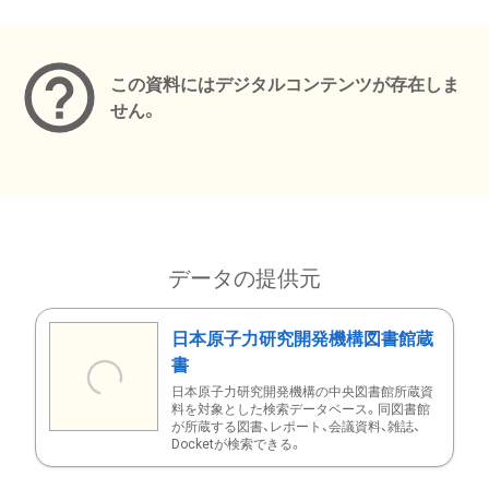
メタデータ
この資料にはデジタルコンテンツが存在しま
せん。
データの提供元
日本原子力研究開発機構図書館蔵
書
日本原子力研究開発機構の中央図書館所蔵資
料を対象とした検索データベース。同図書館
が所蔵する図書、レポート、会議資料、雑誌、
Docketが検索できる。