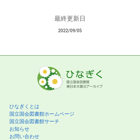
最終更新日
2022/09/05
ひなぎくとは
国立国会図書館ホームページ
国立国会図書館サーチ
お知らせ
お問い合わせ