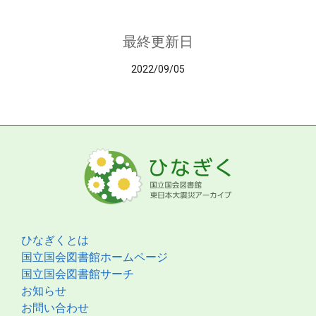
最終更新日
2022/09/05
ひなぎくとは
国立国会図書館ホームページ
国立国会図書館サーチ
お知らせ
お問い合わせ