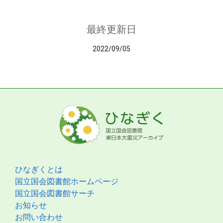
最終更新日
2022/09/05
ひなぎくとは
国立国会図書館ホームページ
国立国会図書館サーチ
お知らせ
お問い合わせ