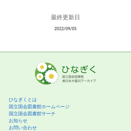
最終更新日
2022/09/05
ひなぎくとは
国立国会図書館ホームページ
国立国会図書館サーチ
お知らせ
お問い合わせ