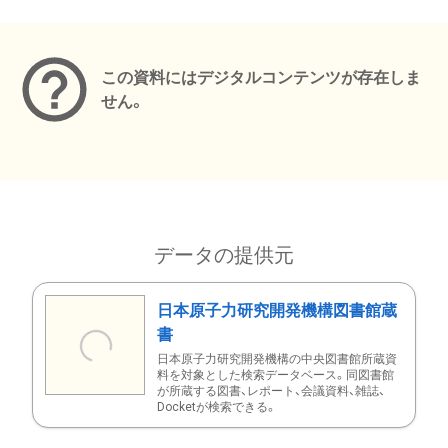
メタデータ
この資料にはデジタルコンテンツが存在しま
せん。
データの提供元
日本原子力研究開発機構図書館蔵
書
日本原子力研究開発機構の中央図書館所蔵資
料を対象とした検索データベース。同図書館
が所蔵する図書、レポート、会議資料、雑誌、
Docketが検索できる。