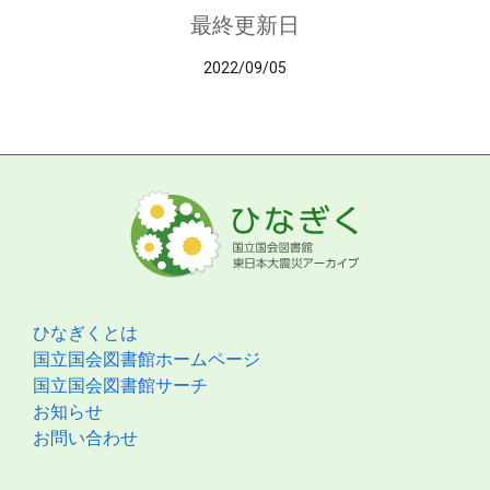
最終更新日
2022/09/05
ひなぎくとは
国立国会図書館ホームページ
国立国会図書館サーチ
お知らせ
お問い合わせ