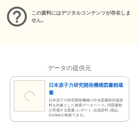
この資料にはデジタルコンテンツが存在しま
せん。
データの提供元
日本原子力研究開発機構図書館蔵
書
日本原子力研究開発機構の中央図書館所蔵資
料を対象とした検索データベース。同図書館
が所蔵する図書、レポート、会議資料、雑誌、
Docketが検索できる。