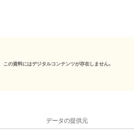
この資料にはデジタルコンテンツが存在しません。
データの提供元