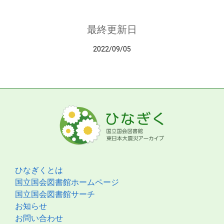
最終更新日
2022/09/05
ひなぎくとは
国立国会図書館ホームページ
国立国会図書館サーチ
お知らせ
お問い合わせ