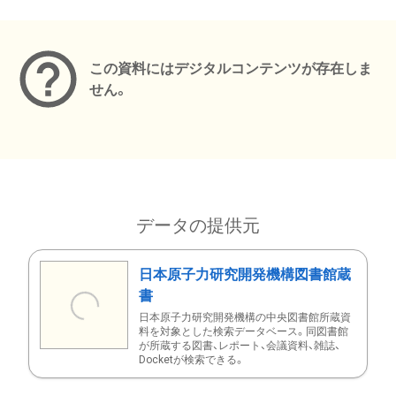
メタデータ
この資料にはデジタルコンテンツが存在しま
せん。
データの提供元
日本原子力研究開発機構図書館蔵
書
日本原子力研究開発機構の中央図書館所蔵資
料を対象とした検索データベース。同図書館
が所蔵する図書、レポート、会議資料、雑誌、
Docketが検索できる。