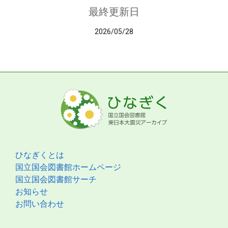
最終更新日
2026/05/28
ひなぎくとは
国立国会図書館ホームページ
国立国会図書館サーチ
お知らせ
お問い合わせ