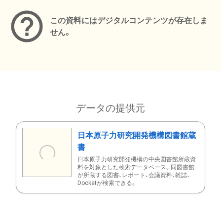
この資料にはデジタルコンテンツが存在しま
せん。
データの提供元
日本原子力研究開発機構図書館蔵
書
日本原子力研究開発機構の中央図書館所蔵資
料を対象とした検索データベース。同図書館
が所蔵する図書、レポート、会議資料、雑誌、
Docketが検索できる。