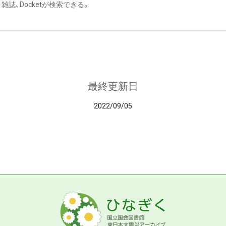
雑誌、Docketが検索できる。
最終更新日
2022/09/05