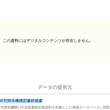
この資料にはデジタルコンテンツが存在しません。
データの提供元
研究開発機構図書館蔵書
究開発機構の中央図書館所蔵資料を対象とした検索データベース。同図