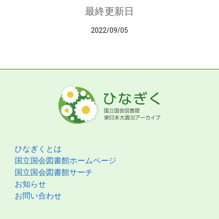
最終更新日
2022/09/05
ひなぎくとは
国立国会図書館ホームページ
国立国会図書館サーチ
お知らせ
お問い合わせ