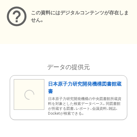
この資料にはデジタルコンテンツが存在しま
せん。
データの提供元
日本原子力研究開発機構図書館蔵
書
日本原子力研究開発機構の中央図書館所蔵資
料を対象とした検索データベース。同図書館
が所蔵する図書、レポート、会議資料、雑誌、
Docketが検索できる。