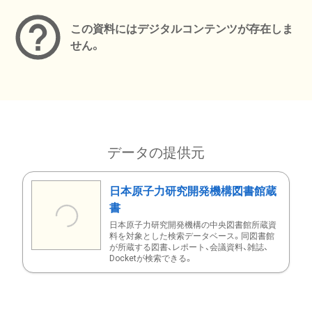
この資料にはデジタルコンテンツが存在しま
せん。
データの提供元
日本原子力研究開発機構図書館蔵
書
日本原子力研究開発機構の中央図書館所蔵資
料を対象とした検索データベース。同図書館
が所蔵する図書、レポート、会議資料、雑誌、
Docketが検索できる。