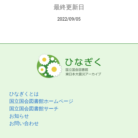
最終更新日
2022/09/05
ひなぎくとは
国立国会図書館ホームページ
国立国会図書館サーチ
お知らせ
お問い合わせ