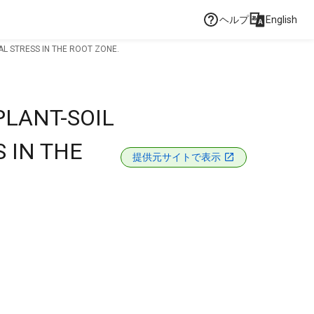
ヘルプ
English
L STRESS IN THE ROOT ZONE.
PLANT-SOIL
 IN THE
提供元サイトで表示