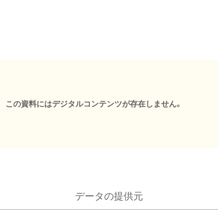
この資料にはデジタルコンテンツが存在しません。
データの提供元