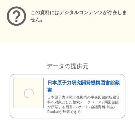
この資料にはデジタルコンテンツが存在しま
せん。
データの提供元
日本原子力研究開発機構図書館蔵
書
日本原子力研究開発機構の中央図書館所蔵資
料を対象とした検索データベース。同図書館
が所蔵する図書、レポート、会議資料、雑誌、
Docketが検索できる。