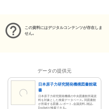
メタデータ
この資料にはデジタルコンテンツが存在しま
せん。
データの提供元
日本原子力研究開発機構図書館蔵
書
日本原子力研究開発機構の中央図書館所蔵資
料を対象とした検索データベース。同図書館
が所蔵する図書、レポート、会議資料、雑誌、
Docketが検索できる。