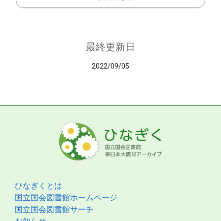
最終更新日
2022/09/05
ひなぎくとは
国立国会図書館ホームページ
国立国会図書館サーチ